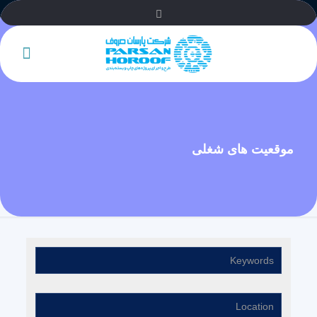
موقعیت های شغلی